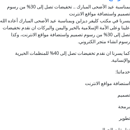
بمناسبة عيد الأضحى المبارك .. تخفيضات تصل إلى 30% من رسوم
تصميم واستضافة مواقع الانترنت
يسرنا في مكتب كليفر ديزاين وبمناسبة عيد الأضحى المبارك أعاده الله
علينا وعلى الأمة الإسلامية بالخير واليمن والبركات ان نقدم نخفيضات
تصل إلى 30% من رسوم تصميم واستضافة مواقع الانترنت، وكذا
رسوم انشاء متجر الكتروني.
كما يسرنا ان نقدم تخفيضات تصل إلى 40% للمنظمات الخيرية
والإنسانية.
خدماتنا:
استضافة مواقع الانترنت
تصميم
برمجة
تطوير
تطبيقات الجوال