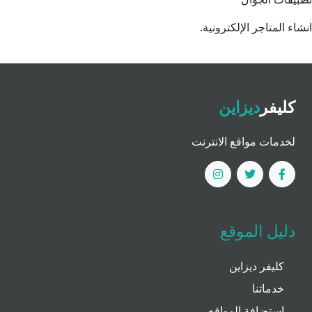
انشاء المتاجر الإلكترونية.
كليفر
ديزاين
لخدمات مواقع الانترنت
دليل الموقع
كليفر ديزاين
خدماتنا
استضافة المواقع