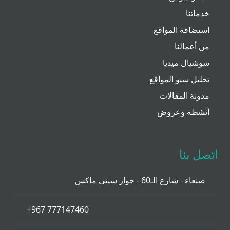
خدماتنا
استضافة المواقع
من أعمالنا
سوشيال ميديا
تحليل سيو المواقع
مدونة المقالات
أنشطة وعروض
اتصل بنا
صنعاء - شارع الـ60 - جوار سيتي ماكس
+967 777147460