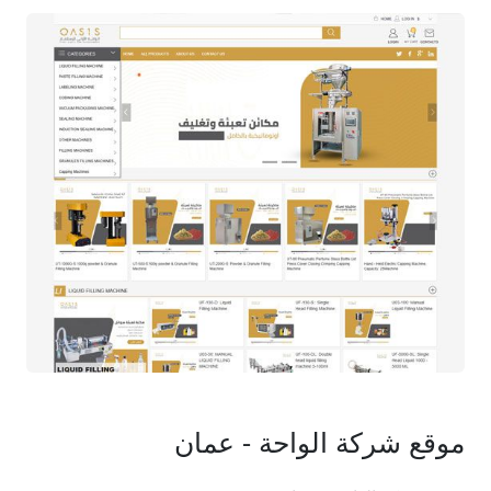
موقع شركة الواحة - عمان