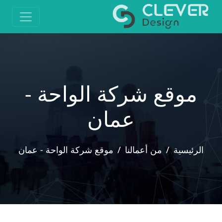
موقع شركة الواحة -
عمان
الرئيسية
من أعمالنا
موقع شركة الواحة - عمان