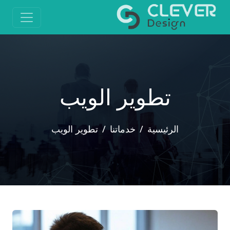
تطوير الويب
الرئيسية
خدماتنا
تطوير الويب