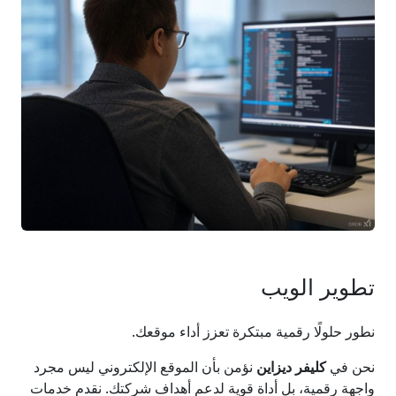
تطوير الويب
نطور حلولًا رقمية مبتكرة تعزز أداء موقعك.
نحن في
كليفر ديزاين
نؤمن بأن الموقع الإلكتروني ليس مجرد
واجهة رقمية، بل أداة قوية لدعم أهداف شركتك. نقدم خدمات