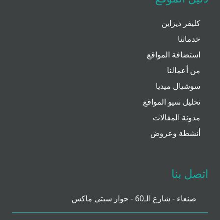
كليفر ديزاين
خدماتنا
استضافة المواقع
من أعمالنا
سوشيال ميديا
تحليل سيو المواقع
مدونة المقالات
أنشطة وعروض
اتصل بنا
صنعاء - شارع الـ60 - جوار سيتي ماكس