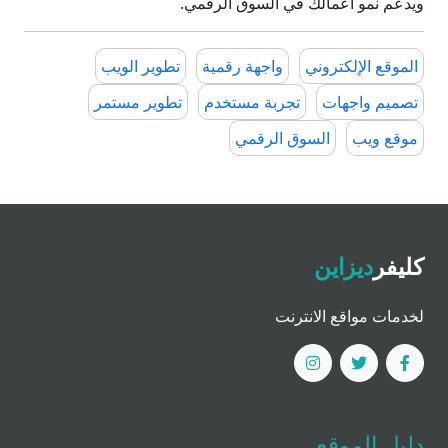
ويدعم نمو أعمالك في السوق الرقمي.
الموقع الإلكتروني
واجهة رقمية
تطوير الويب
تصميم واجهات
تجربة مستخدم
تطوير مستمر
موقع ويب
السوق الرقمي
كليفر
ديزاين
لخدمات مواقع الانترنت
دليل الموقع